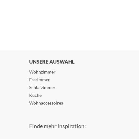
UNSERE AUSWAHL
Wohnzimmer
Esszimmer
Schlafzimmer
Küche
Wohnaccessoires
Finde mehr Inspiration: