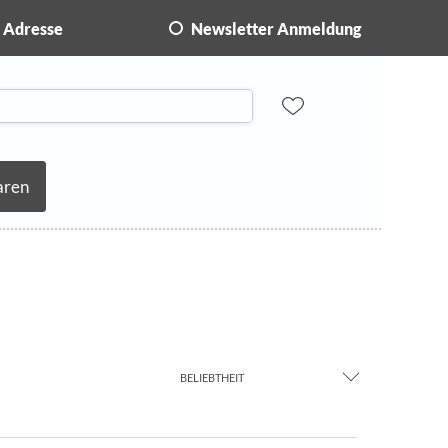
Adresse
Newsletter Anmeldung
aren
BELIEBTHEIT