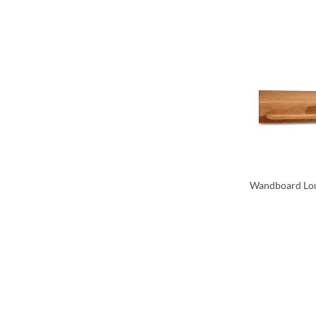
Wandboard Loui