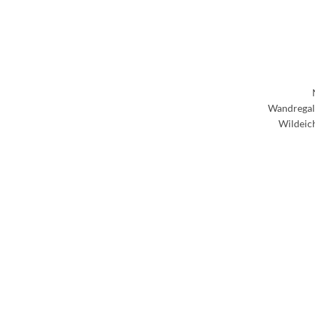
Wandregal 
Wildeich