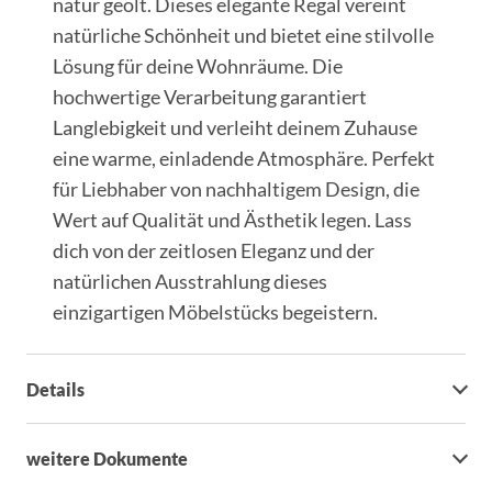
natur geölt. Dieses elegante Regal vereint
natürliche Schönheit und bietet eine stilvolle
Lösung für deine Wohnräume. Die
hochwertige Verarbeitung garantiert
Langlebigkeit und verleiht deinem Zuhause
eine warme, einladende Atmosphäre. Perfekt
für Liebhaber von nachhaltigem Design, die
Wert auf Qualität und Ästhetik legen. Lass
dich von der zeitlosen Eleganz und der
natürlichen Ausstrahlung dieses
einzigartigen Möbelstücks begeistern.
Details
weitere Dokumente