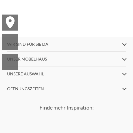
WIR SIND FÜR SIE DA
UNSER MÖBELHAUS
UNSERE AUSWAHL
ÖFFNUNGSZEITEN
Finde mehr Inspiration: