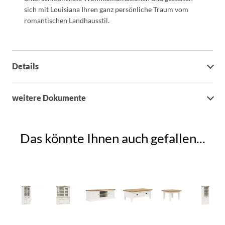
sich mit Louisiana Ihren ganz persönliche Traum vom
romantischen Landhausstil.
Details
weitere Dokumente
Das könnte Ihnen auch gefallen...