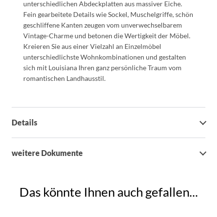
unterschiedlichen Abdeckplatten aus massiver Eiche.
Fein gearbeitete Details wie Sockel, Muschelgriffe, schön
geschliffene Kanten zeugen vom unverwechselbarem
Vintage-Charme und betonen die Wertigkeit der Möbel.
Kreieren Sie aus einer Vielzahl an Einzelmöbel
unterschiedlichste Wohnkombinationen und gestalten
sich mit Louisiana Ihren ganz persönliche Traum vom
romantischen Landhausstil.
Details
weitere Dokumente
Das könnte Ihnen auch gefallen...