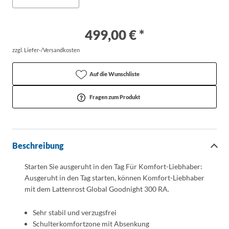
499,00 € *
zzgl. Liefer-/Versandkosten
Auf die Wunschliste
Fragen zum Produkt
Beschreibung
Starten Sie ausgeruht in den Tag Für Komfort-Liebhaber:
Ausgeruht in den Tag starten, können Komfort-Liebhaber
mit dem Lattenrost Global Goodnight 300 RA.
Sehr stabil und verzugsfrei
Schulterkomfortzone mit Absenkung