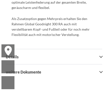
optimale Leistenfederung auf der gesamten Breite,
geräuscharm und flexibel.
Als Zusatzoption gegen Mehrpreis erhalten Sie den
Rahmen Global Goodnight 300 RA auch mit
verstellbarem Kopf- und Fußteil oder für noch mehr
Flexibilität auch mit motorischer Verstellung.
Details
weitere Dokumente