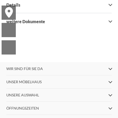
Details
weitere Dokumente
WIR SIND FÜR SIE DA
UNSER MÖBELHAUS
UNSERE AUSWAHL
ÖFFNUNGSZEITEN