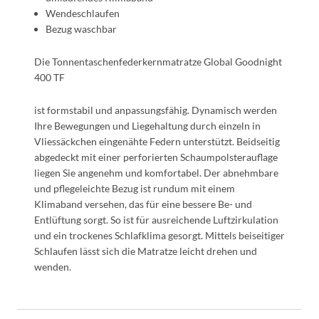
Wendeschlaufen
Bezug waschbar
Die Tonnentaschenfederkernmatratze Global Goodnight
400 TF
ist formstabil und anpassungsfähig. Dynamisch werden
Ihre Bewegungen und Liegehaltung durch einzeln in
Vliessäckchen eingenähte Federn unterstützt. Beidseitig
abgedeckt mit einer perforierten Schaumpolsterauflage
liegen Sie angenehm und komfortabel. Der abnehmbare
und pflegeleichte Bezug ist rundum mit einem
Klimaband versehen, das für eine bessere Be- und
Entlüftung sorgt. So ist für ausreichende Luftzirkulation
und ein trockenes Schlafklima gesorgt. Mittels beiseitiger
Schlaufen lässt sich die Matratze leicht drehen und
wenden.