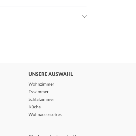
UNSERE AUSWAHL
Wohnzimmer
Esszimmer
Schlafzimmer
Küche
Wohnaccessoires