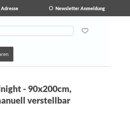
Adresse
Newsletter Anmeldung
aren
dnight - 90x200cm,
anuell verstellbar