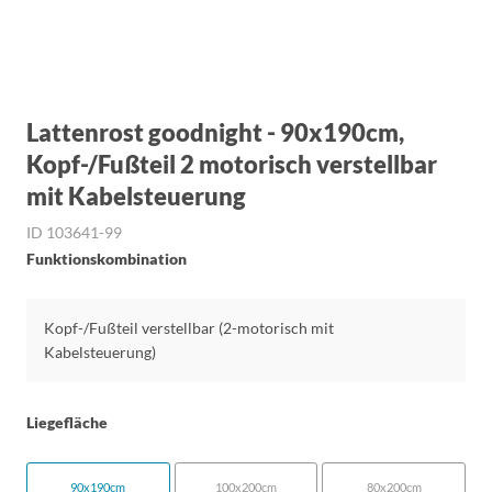
Lattenrost goodnight - 90x190cm,
Kopf-/Fußteil 2 motorisch verstellbar
mit Kabelsteuerung
ID 103641-99
Funktionskombination
Kopf-/Fußteil verstellbar (2-motorisch mit
Kabelsteuerung)
Liegefläche
90x190cm
100x200cm
80x200cm