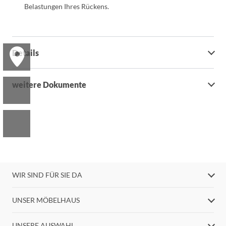
Belastungen Ihres Rückens.
Details
weitere Dokumente
WIR SIND FÜR SIE DA
UNSER MÖBELHAUS
UNSERE AUSWAHL