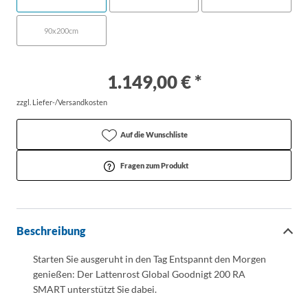
90x200cm
1.149,00 € *
zzgl. Liefer-/Versandkosten
Auf die Wunschliste
Fragen zum Produkt
Beschreibung
Starten Sie ausgeruht in den Tag Entspannt den Morgen
genießen: Der Lattenrost Global Goodnigt 200 RA
SMART unterstützt Sie dabei.