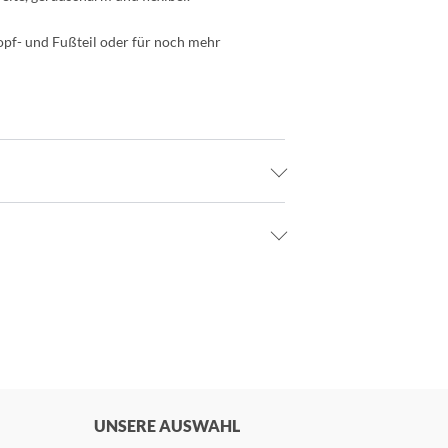
pf- und Fußteil oder für noch mehr
UNSERE AUSWAHL