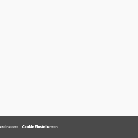
undingpage
Cookie Einstellungen