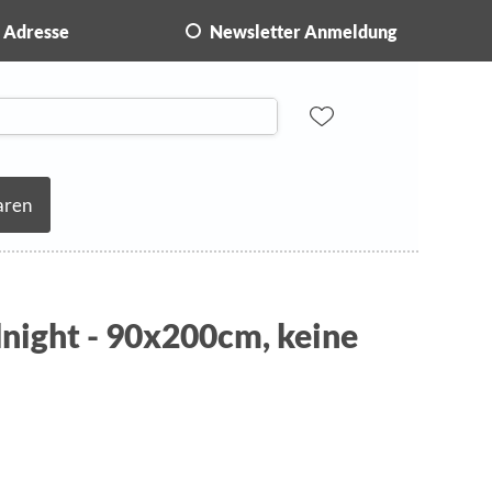
Adresse
Newsletter Anmeldung
aren
night - 90x200cm, keine