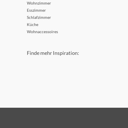
Wohnzimmer
Esszimmer
Schlafzimmer
Küche
Wohnaccessoires
Finde mehr Inspiration: