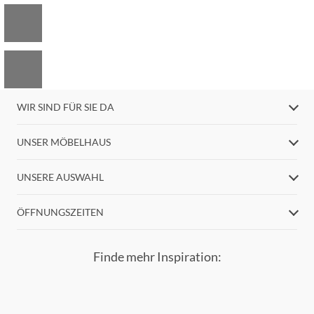
WIR SIND FÜR SIE DA
UNSER MÖBELHAUS
UNSERE AUSWAHL
ÖFFNUNGSZEITEN
Finde mehr Inspiration: