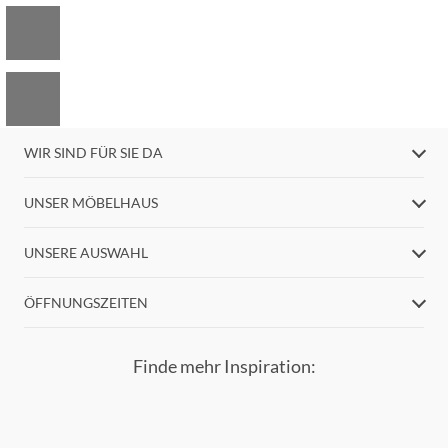
WIR SIND FÜR SIE DA
UNSER MÖBELHAUS
UNSERE AUSWAHL
ÖFFNUNGSZEITEN
Finde mehr Inspiration: