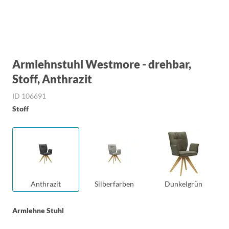
Armlehnstuhl Westmore - drehbar,
Stoff, Anthrazit
ID 106691
Stoff
Anthrazit
Silberfarben
Dunkelgrün
Armlehne Stuhl