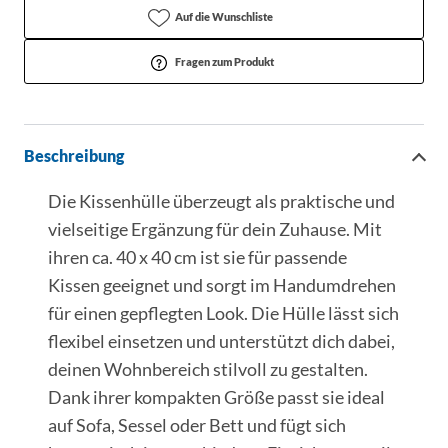
Auf die Wunschliste
Fragen zum Produkt
Beschreibung
Die Kissenhülle überzeugt als praktische und
vielseitige Ergänzung für dein Zuhause. Mit
ihren ca. 40 x 40 cm ist sie für passende
Kissen geeignet und sorgt im Handumdrehen
für einen gepflegten Look. Die Hülle lässt sich
flexibel einsetzen und unterstützt dich dabei,
deinen Wohnbereich stilvoll zu gestalten.
Dank ihrer kompakten Größe passt sie ideal
auf Sofa, Sessel oder Bett und fügt sich