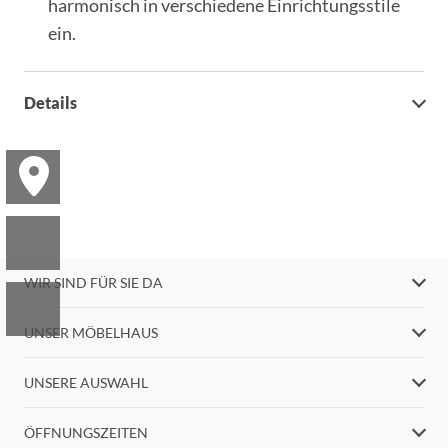
harmonisch in verschiedene Einrichtungsstile
ein.
Details
WIR SIND FÜR SIE DA
UNSER MÖBELHAUS
UNSERE AUSWAHL
ÖFFNUNGSZEITEN