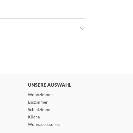
UNSERE AUSWAHL
Wohnzimmer
Esszimmer
Schlafzimmer
Küche
Wohnaccessoires