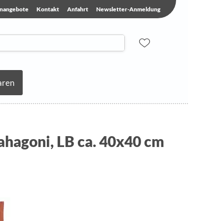
enangebote
Kontakt
Anfahrt
Newsletter-Anmeldung
aren
ahagoni, LB ca. 40x40 cm