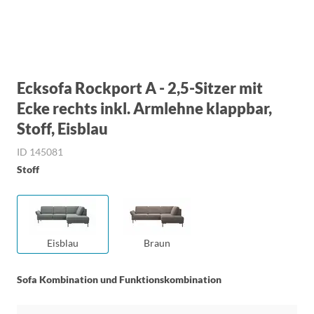
Ecksofa Rockport A - 2,5-Sitzer mit
Ecke rechts inkl. Armlehne klappbar,
Stoff, Eisblau
ID 145081
Stoff
Eisblau
Braun
Sofa Kombination und Funktionskombination