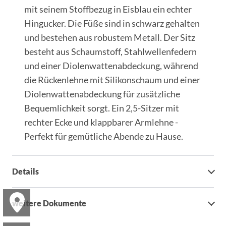
mit seinem Stoffbezug in Eisblau ein echter
Hingucker. Die Füße sind in schwarz gehalten
und bestehen aus robustem Metall. Der Sitz
besteht aus Schaumstoff, Stahlwellenfedern
und einer Diolenwattenabdeckung, während
die Rückenlehne mit Silikonschaum und einer
Diolenwattenabdeckung für zusätzliche
Bequemlichkeit sorgt. Ein 2,5-Sitzer mit
rechter Ecke und klappbarer Armlehne -
Perfekt für gemütliche Abende zu Hause.
Details
weitere Dokumente