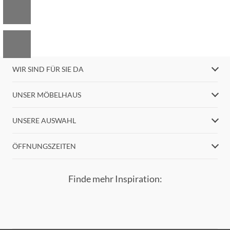
WIR SIND FÜR SIE DA
UNSER MÖBELHAUS
UNSERE AUSWAHL
ÖFFNUNGSZEITEN
Finde mehr Inspiration: