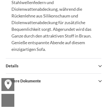
Stahlwellenfedern und
Diolenwattenabdeckung, während die
Rückenlehne aus Silikonschaum und
Diolenwattenabdeckung für zusätzliche
Bequemlichkeit sorgt. Abgerundet wird das
Ganze durch den attraktiven Stoff in Braun.
Genieße entspannte Abende auf diesem
einzigartigen Sofa.
Details
weitere Dokumente