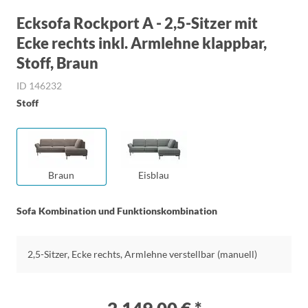
Ecksofa Rockport A - 2,5-Sitzer mit
Ecke rechts inkl. Armlehne klappbar,
Stoff, Braun
ID 146232
Stoff
Braun
Eisblau
Sofa Kombination und Funktionskombination
2,5-Sitzer, Ecke rechts, Armlehne verstellbar (manuell)