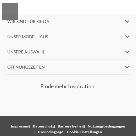
WIR SIND FÜR SIE DA
UNSER MÖBELHAUS
UNSERE AUSWAHL
ÖFFNUNGSZEITEN
Finde mehr Inspiration:
Impressum
Datenschutz
Barrierefreiheit
Nutzungsbedingungen
Groundingpage
Cookie Einstellungen