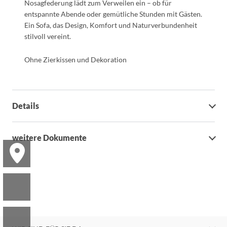
Nosagfederung lädt zum Verweilen ein – ob für
entspannte Abende oder gemütliche Stunden mit Gästen.
Ein Sofa, das Design, Komfort und Naturverbundenheit
stilvoll vereint.
Ohne Zierkissen und Dekoration
Details
weitere Dokumente