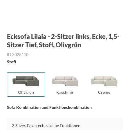
Ecksofa Lilaia - 2-Sitzer links, Ecke, 1,5-
Sitzer Tief, Stoff, Olivgrün
ID 3028110
Stoff
Olivgrün
Kaschmir
Creme
Sofa Kombination und Funktionskombination
2-Sitzer, Ecke rechts, keine Funktionen