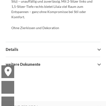
Sitz) – unauffällig und zuverlässig. Mit 2-Sitzer links und
1,5-Sitzer-Tiefe rechts bietet
Lilaia
viel Raum zum
Entspannen – ganz ohne Kompromisse bei Stil oder
Komfort.
Ohne Zierkissen und Dekoration
Details
weitere Dokumente