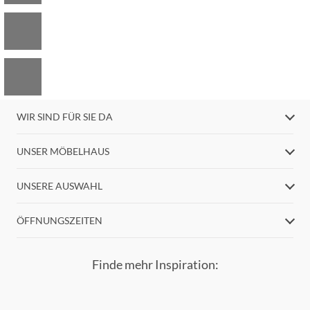
WIR SIND FÜR SIE DA
UNSER MÖBELHAUS
UNSERE AUSWAHL
ÖFFNUNGSZEITEN
Finde mehr Inspiration: